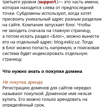
третьего уровня (
support
.
)— это часть имени,
которая находится слева от предпоследней
точки. Субдомены используют, когда хотят
присвоить уникальный адрес разным разделам
на сайте. Компания запускает блог. Чтобы
не заходить сначала на главную страницу,
а потом искать раздел «Блог», можно вынести
его на отдельный адрес: blog.eskiz.uz. Тогда
в блог можно попасть напрямую, и поисковая
система будет индексировать отдельную
страницу.
Что нужно знать о покупке домена
Не покупка, аренда.
Регистрацию доменов для сайтов нередко
называют покупкой. Доменное имя нельзя
купить. Его можно только арендовать на
определённый срок.