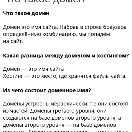
Что такое домен
Домен это имя сайта. Набрав в строке браузера
определённую комбинацию, мы попадём
на сайт.
Какая разница между доменом и хостингом?
Домен — это имя сайта
Хостинг — это место, где хранятся файлы сайта.
Из чего состоит доменное имя?
Домены устроены иерархически: т.е они состоят
из частей. Домены третьего уровня, они
создаются на базе доменов второго уровня, а
домены второго уровня — на базе доменов
первого. Домен нулевого уровня — точка после