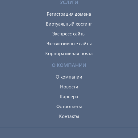
УСЛУГИ
Регистрация домена
Виртуальный хостинг
Экспресс сайты
Эксклюзивные сайты
Корпоративная почта
О КОМПАНИИ
О компании
Новости
Карьера
Фотоотчёты
Контакты