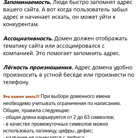
Запоминаемость.
Люди быстро запомнят адрес
вашего сайта. А вот когда пользователь забыл
адрес и начинает искать, он может уйти к
конкурентам.
Ассоциативность.
Домен должен отображать
тематику сайта или ассоциировался с
компанией. Это помогает запомнить адрес.
Лёгкость произношения.
Адрес домена удобно
произносить в устной беседе или произнести по
телефону.
Это важно знать!!!
При выборе доменного имени
необходимо учитывать ограничения по написанию.
Общие, правила следующие:
- общая длина варьируется от 2 до 63 символов;
- в качестве промежуточных символов можно
использовать латиницу, цифры, дефис;
- название не начинается с дефиса;