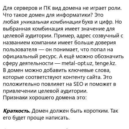
Для серверов и ПК вид домена не играет роли.
Что такое домен для информатики? Это
любая
уникальная комбинация
букв и цифр. Но
выбранная комбинация имеет значение для
целевой аудитории. Пример, адрес созвучный с
названием компании имеет больше доверия
пользователя — он понимает, что попал на
официальный ресурс. А ещё можно обозначить
сферу деятельности — metal-opt.uz, tenge.kz.
В домен можно добавить ключевые слова,
которые соответствуют контенту сайта. Это
положительно повлияет на SEO и поможет в
привлечении целевой аудитории.
Признаки хорошего домена это:
Краткость.
Домен должен быть коротким. Так
его будет проще написать.