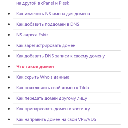
на другой в cPanel и Plesk
Как изменить NS имена для домена
Как добавить поддомен в DNS
NS адреса Eskiz
Как зарегистрировать домен
Как добавить DNS записи к своему домену
Что такое домен
Как скрыть Whois данные
Как подключить свой домен к Tilda
Как передать домен другому лицу
Как припарковать домен к хостингу
Как направить домен на свой VPS/VDS