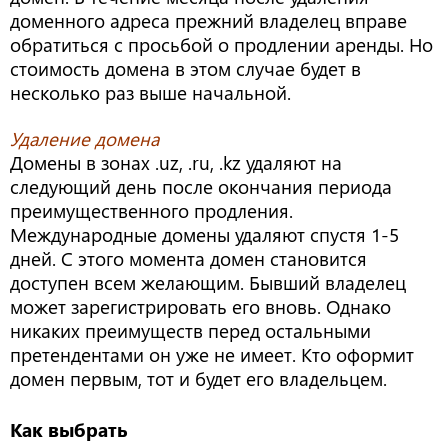
доменного адреса прежний владелец вправе
обратиться с просьбой о продлении аренды. Но
стоимость домена в этом случае будет в
несколько раз выше начальной.
Удаление домена
Домены в зонах .uz, .ru, .kz удаляют на
следующий день после окончания периода
преимущественного продления.
Международные домены удаляют спустя 1-5
дней. С этого момента домен становится
доступен всем желающим. Бывший владелец
может зарегистрировать его вновь. Однако
никаких преимуществ перед остальными
претендентами он уже не имеет. Кто оформит
домен первым, тот и будет его владельцем.
Как выбрать