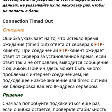
данных, не указывайте их по нескольку раз, чтобы
не попасть в блок.
Connection Timed Out
Описание
Ошибка указывает на то, что истекло время
ожидания (
timed out
) ответа от сервера к
FTP
-
клиенту. При соединении
FTP
-клиент ожидает
ответ от сервера за установленное время, если
ответ так и не отправлен, выводится сообщение
с ошибкой. Причин здесь может быть много:
проблемы с интернет-соединением, не
подходящее низкое значение для
timed out
или
же блокировка вашего IP-адреса сервером.
Решение
Сначала попробуйте подключиться еще раз,
если ошибка остается, проверьте стабильность