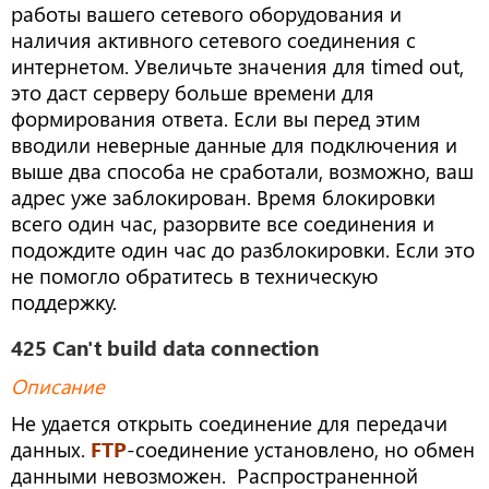
работы вашего сетевого оборудования и
наличия активного сетевого соединения с
интернетом. Увеличьте значения для timed out,
это даст серверу больше времени для
формирования ответа. Если вы перед этим
вводили неверные данные для подключения и
выше два способа не сработали, возможно, ваш
адрес уже заблокирован. Время блокировки
всего один час, разорвите все соединения и
подождите один час до разблокировки. Если это
не помогло обратитесь в техническую
поддержку.
425 Can't build data connection
Описание
Не удается открыть соединение для передачи
данных.
FTP
-соединение установлено, но обмен
данными невозможен. Распространенной