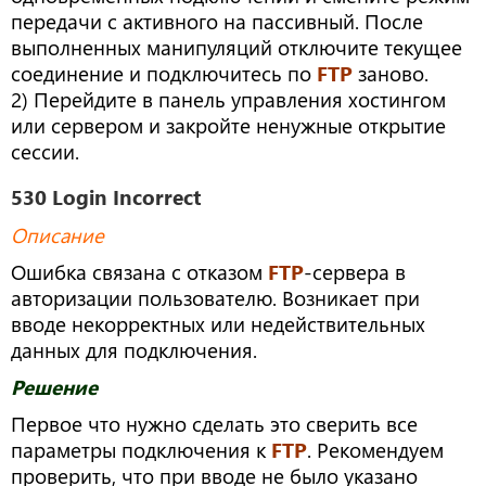
передачи с активного на пассивный. После
выполненных манипуляций отключите текущее
соединение и подключитесь по
FTP
заново.
2) Перейдите в панель управления хостингом
или сервером и закройте ненужные открытие
сессии.
530 Login Incorrect
Описание
Ошибка связана с отказом
FTP
-сервера в
авторизации пользователю. Возникает при
вводе некорректных или недействительных
данных для подключения.
Решение
Первое что нужно сделать это сверить все
параметры подключения к
FTP
. Рекомендуем
проверить, что при вводе не было указано