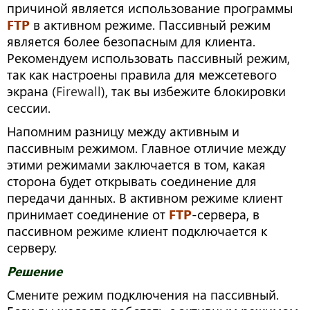
причиной является использование программы
FTP
в активном режиме. Пассивный режим
является более безопасным для клиента.
Рекомендуем использовать пассивный режим,
так как настроены правила для межсетевого
экрана (
Firewall
), так вы избежите блокировки
сессии.
Напомним разницу между активным и
пассивным режимом. Главное отличие между
этими режимами заключается в том, какая
сторона будет открывать соединение для
передачи данных. В активном режиме клиент
принимает соединение от
FTP
-сервера, в
пассивном режиме клиент подключается к
серверу.
Решение
Смените режим подключения на пассивный.