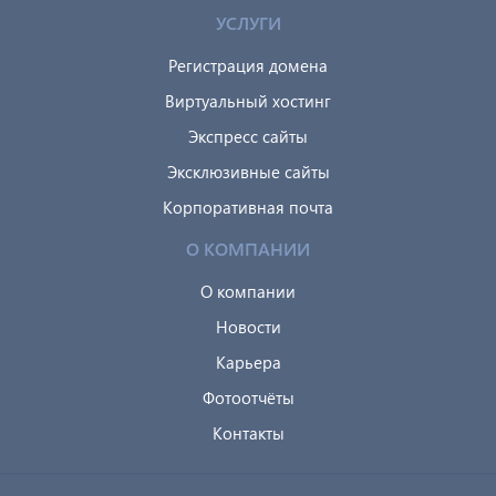
УСЛУГИ
Регистрация домена
Виртуальный хостинг
Экспресс сайты
Эксклюзивные сайты
Корпоративная почта
О КОМПАНИИ
О компании
Новости
Карьера
Фотоотчёты
Контакты