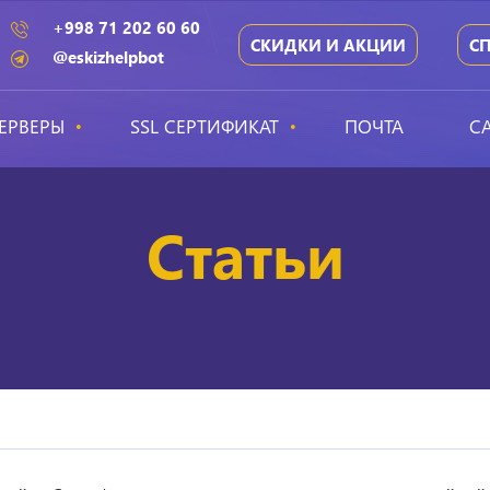
+998 71 202 60 60
СКИДКИ И АКЦИИ
С
@eskizhelpbot
ЕРВЕРЫ
SSL СЕРТИФИКАТ
ПОЧТА
С
Статьи