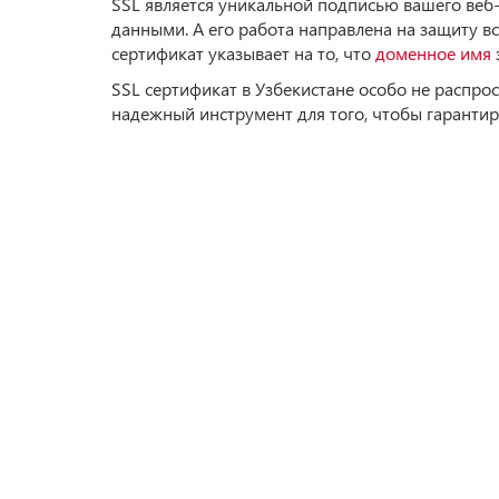
SSL является уникальной подписью вашего веб
данными. А его работа направлена на защиту 
сертификат указывает на то, что
доменное имя
SSL сертификат в Узбекистане особо не распро
надежный инструмент для того, чтобы гарантир