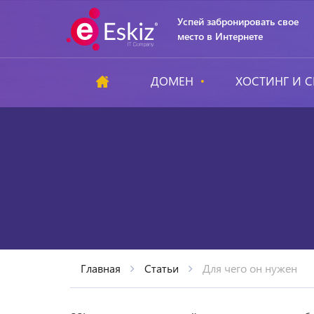
Успей забронировать свое
место в Интернете
ДОМЕН
ХОСТИНГ И С
Главная
Статьи
Для чего он нужен