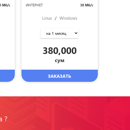
0 Мб/с
ИНТЕРНЕТ
30 Мб/с
Linux
/
Windows
380,000
сум
ЗАКАЗАТЬ
а ?