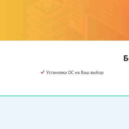
Б
Установка OC на Ваш выбор