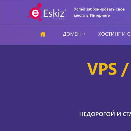
Успей забронировать свое
место в Интернете
ДОМЕН
ХОСТИНГ И С
VPS /
НЕДОРОГОЙ И СТ