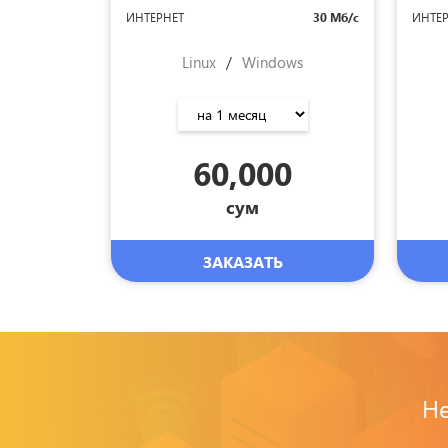
ИНТЕРНЕТ
30 Мб/с
ИНТЕ
Linux
/
Windows
60,000
сум
ЗАКАЗАТЬ
Не