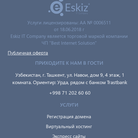
Услуги лицензированы: AA № 0006511
от 18.06.2018 г
Eskiz IT Company является торговой маркой компании
ЧП "Best Internet Solution"
Публичная оферта
ПРИХОДИТЕ К НАМ В ГОСТИ
Узбекистан, г. Ташкент, ул. Навои, дом 9, 4 этаж, 1
комната. Ориентир: Урда, рядом с банком Trastbank
+998 71 202 60 60
УСЛУГИ
Регистрация домена
Виртуальный хостинг
Экспресс сайты