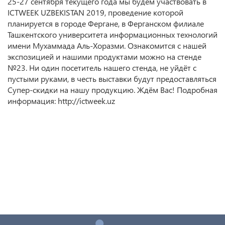
25-27 сентября текущего года мы будем участвовать в
ICTWEEK UZBEKISTAN 2019, проведение которой
планируется в городе Фергане, в Ферганском филиале
Ташкентского университета информационных технологий
имени Мухаммада Аль-Хоразми. Ознакомится с нашей
экспозицией и нашими продуктами можно на стенде
№23. Ни один посетитель нашего стенда, не уйдёт с
пустыми руками, в честь выставки будут предоставляться
Супер-скидки на нашу продукцию. Ждём Вас! Подробная
информация: http://ictweek.uz