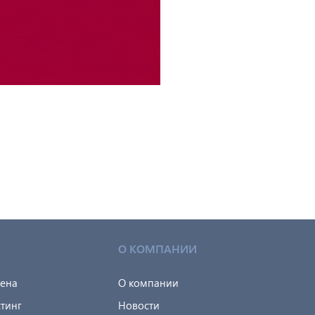
О КОМПАНИИ
мена
О компании
тинг
Новости