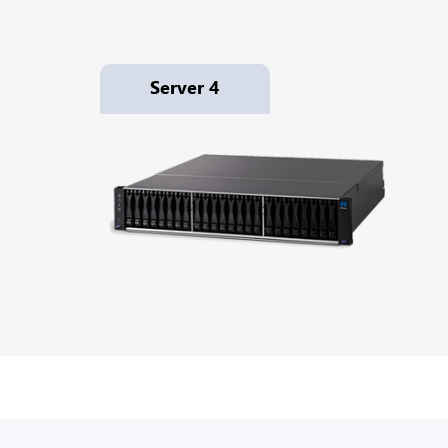
Server 4