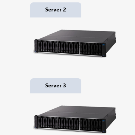
Server 2
Server 3