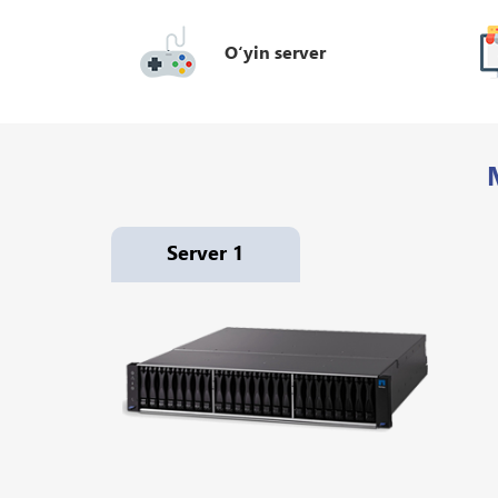
O‘yin server
Server 1