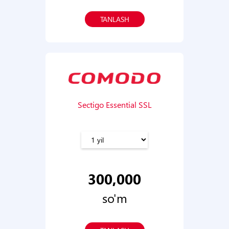
TANLASH
Sectigo Essential SSL
300,000
so'm