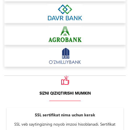
SIZNI QIZIQTIRISHI MUMKIN
SSL sertifikat nima uchun kerak
SSL veb saytingizning noyob imzosi hisoblanadi. Sertifikat