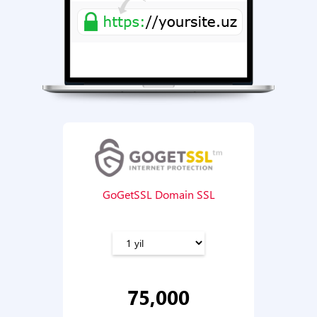
GoGetSSL Domain SSL
75,000