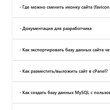
- Где можно сменить иконку сайта (favicon.
- Документация для разработчика
- Как экспортировать базу данных сайта 
- Как разместить/выложить сайт в cPanel?
- Как создать базу данных MySQL с пользо