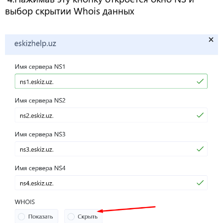
выбор скрытии Whois данных