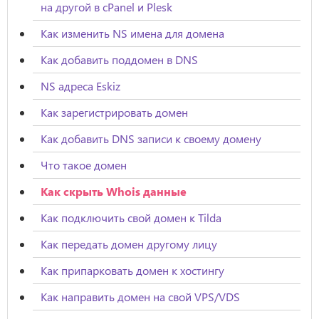
на другой в cPanel и Plesk
Как изменить NS имена для домена
Как добавить поддомен в DNS
NS адреса Eskiz
Как зарегистрировать домен
Как добавить DNS записи к своему домену
Что такое домен
Как скрыть Whois данные
Как подключить свой домен к Tilda
Как передать домен другому лицу
Как припарковать домен к хостингу
Как направить домен на свой VPS/VDS