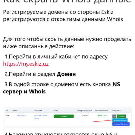
Регистрируемые домены со стороны Eskiz
регистрируются с открытимы данными Whois
Для того чтобы скрыть данные нужно проделать
ниже описанные действие:
1.Перейти в личный кабинет по адресу
https://my.eskiz.uz
2.Перейти в раздел
Домен
3.В одной строке с доменом есть кнопка
NS
сервер и Whois
4.Нажимав эту кнопку откроется окно NS и