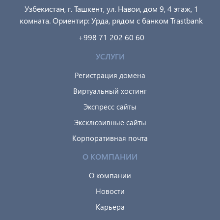
Узбекистан, г. Ташкент, ул. Навои, дом 9, 4 этаж, 1
комната. Ориентир: Урда, рядом с банком Trastbank
+998 71 202 60 60
УСЛУГИ
Регистрация домена
Виртуальный хостинг
Экспресс сайты
Эксклюзивные сайты
Корпоративная почта
О КОМПАНИИ
О компании
Новости
Карьера