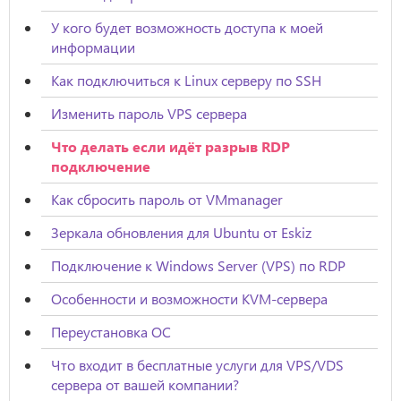
У кого будет возможность доступа к моей
информации
Как подключиться к Linux серверу по SSH
Изменить пароль VPS сервера
Что делать если идёт разрыв RDP
подключение
Как сбросить пароль от VMmanager
Зеркала обновления для Ubuntu от Eskiz
Подключение к Windows Server (VPS) по RDP
Особенности и возможности KVM-сервера
Переустановка ОС
Что входит в бесплатные услуги для VPS/VDS
сервера от вашей компании?