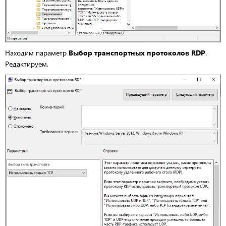
Находим параметр
Выбор транспортных протоколов RDP
.
Редактируем.