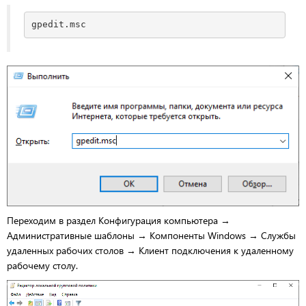
gpedit.msc
Переходим в раздел Конфигурация компьютера →
Административные шаблоны → Компоненты Windows → Службы
удаленных рабочих столов → Клиент подключения к удаленному
рабочему столу.