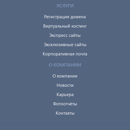
УСЛУГИ
Регистрация домена
Виртуальный хостинг
Экспресс сайты
Эксклюзивные сайты
Корпоративная почта
О КОМПАНИИ
О компании
Новости
Карьера
Фотоотчёты
Контакты