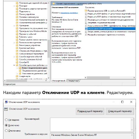
Находим параметр
Отключение UDP на клиенте
. Редактируем.