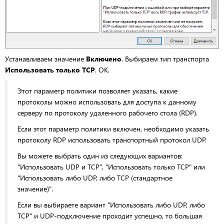
Устанавливаем значение
Включено
. Выбираем тип транспорта
Использовать только TCP
. OK.
Этот параметр политики позволяет указать, какие
протоколы можно использовать для доступа к данному
серверу по протоколу удаленного рабочего стола (RDP).
Если этот параметр политики включен, необходимо указать
протоколу RDP использовать транспортный протокол UDP.
Вы можете выбрать один из следующих вариантов:
"Использовать UDP и TCP", "Использовать только TCP" или
"Использовать либо UDP, либо TCP (стандартное
значение)".
Если вы выбираете вариант "Использовать либо UDP, либо
TCP" и UDP-подключение проходит успешно, то большая