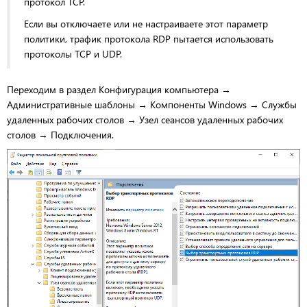
протокол TCP.
Если вы отключаете или не настраиваете этот параметр
политики, трафик протокола RDP пытается использовать
протоколы TCP и UDP.
Переходим в раздел Конфигурация компьютера →
Административные шаблоны → Компоненты Windows → Службы
удаленных рабочих столов → Узел сеансов удаленных рабочих
столов → Подключения.