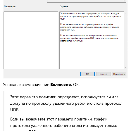
Устанавливаем значение
Включено
. OK.
Этот параметр политики определяет, используется ли для
доступа по протоколу удаленного рабочего стола протокол
UDP.
Если вы включаете этот параметр политики, трафик
протокола удаленного рабочего стола использует только