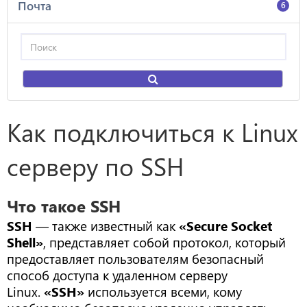
Почта
6
Как подключиться к Linux
серверу по SSH
Что такое SSH
SSH
— также известный как
«Secure Socket
Shell»
, представляет собой протокол, который
предоставляет пользователям безопасный
способ доступа к удаленном серверу
Linux.
«SSH»
используется всеми, кому