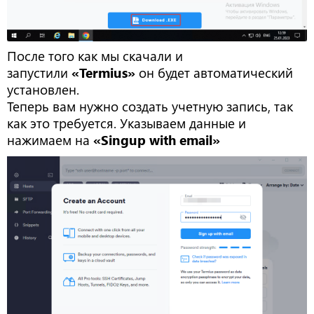
После того как мы скачали и
запустили
«Termius»
он будет автоматический
установлен.
Теперь вам нужно создать учетную запись, так
как это требуется. Указываем данные и
нажимаем на
«Singup with email»