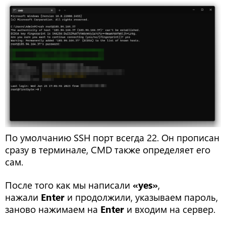
По умолчанию SSH порт всегда 22. Он прописан
сразу в терминале, CMD также определяет его
сам.
После того как мы написали
«yes»
,
нажали
Enter
и продолжили, указываем пароль,
заново нажимаем на
Enter
и входим на сервер.