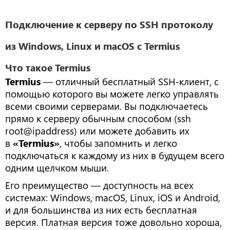
Подключение к серверу по SSH протоколу
из Windows, Linux и macOS с Termius
Что такое Termius
Termius
— отличный бесплатный SSH-клиент, с
помощью которого вы можете легко управлять
всеми своими серверами. Вы подключаетесь
прямо к серверу обычным способом (ssh
root@ipaddress) или можете добавить их
в
«Termius»
, чтобы запомнить и легко
подключаться к каждому из них в будущем всего
одним щелчком мыши.
Его преимущество — доступность на всех
системах: Windows, macOS, Linux, iOS и Android,
и для большинства из них есть бесплатная
версия. Платная версия тоже довольно хороша,