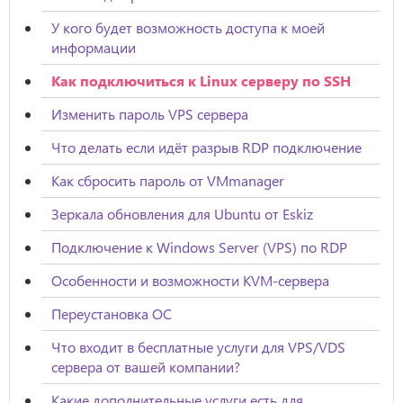
У кого будет возможность доступа к моей
информации
Как подключиться к Linux серверу по SSH
Изменить пароль VPS сервера
Что делать если идёт разрыв RDP подключение
Как сбросить пароль от VMmanager
Зеркала обновления для Ubuntu от Eskiz
Подключение к Windows Server (VPS) по RDP
Особенности и возможности KVM-сервера
Переустановка ОС
Что входит в бесплатные услуги для VPS/VDS
сервера от вашей компании?
Какие дополнительные услуги есть для