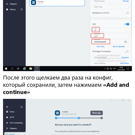
После этого щелкаем два раза на конфиг,
который сохранили, затем нажимаем
«Add and
continue»