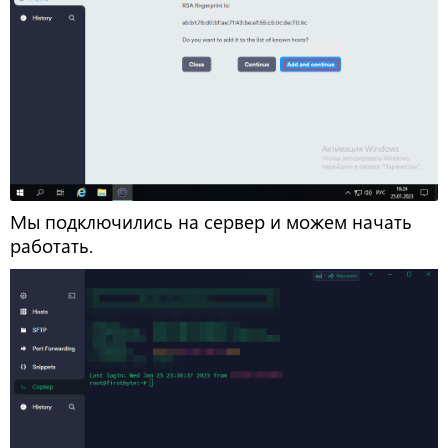
Мы подключились на сервер и можем начать
работать.