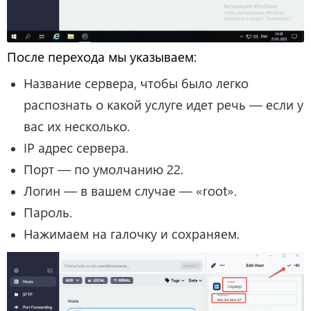
После перехода мы указываем:
Название сервера, чтобы было легко
распознать о какой услуге идет речь — если у
вас их несколько.
IP адрес сервера.
Порт — по умолчанию 22.
Логин — в вашем случае — «root».
Пароль.
Нажимаем на галочку и сохраняем.