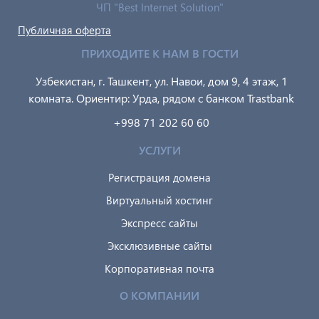
ЧП "Best Internet Solution"
Публичная оферта
ПРИХОДИТЕ К НАМ В ГОСТИ
Узбекистан, г. Ташкент, ул. Навои, дом 9, 4 этаж, 1
комната. Ориентир: Урда, рядом с банком Trastbank
+998 71 202 60 60
УСЛУГИ
Регистрация домена
Виртуальный хостинг
Экспресс сайты
Эксклюзивные сайты
Корпоративная почта
О КОМПАНИИ