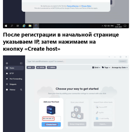
После регистрации в начальной странице
указываем IP, затем нажимаем на
кнопку «Create host»