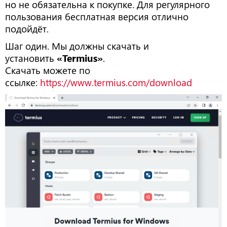
но не обязательна к покупке. Для регулярного
пользования бесплатная версия отлично
подойдёт.
Шаг один. Мы должны скачать и
установить
«Termius»
.
Скачать можете по
ссылке:
https://www.termius.com/download