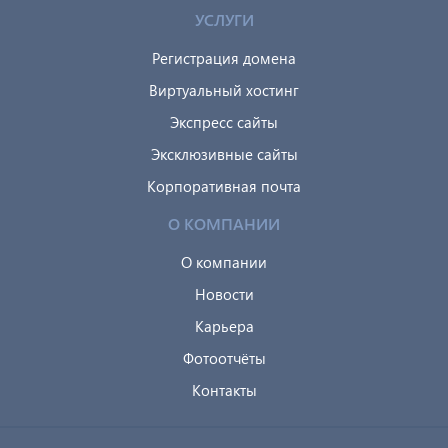
УСЛУГИ
Регистрация домена
Виртуальный хостинг
Экспресс сайты
Эксклюзивные сайты
Корпоративная почта
О КОМПАНИИ
О компании
Новости
Карьера
Фотоотчёты
Контакты