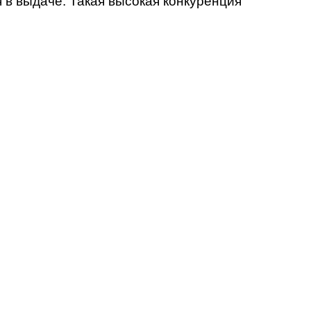
 в выдаче. Такая высокая конкуренция