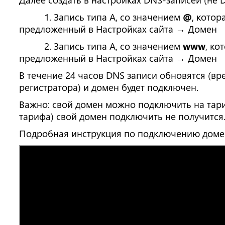
1. Запись типа A, со значением
@
, котор
предложенный в Настройках сайта → Домен
2. Запись типа A, со значением
www
, ко
предложенный в Настройках сайта → Домен
В течение 24 часов DNS записи обновятся (вр
регистратора) и домен будет подключен.
Важно: свой домен можно подключить на тари
тарифа) свой домен подключить не получится
Подробная инструкция по подключению доме