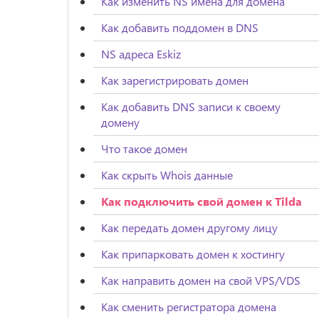
Как изменить NS имена для домена
Как добавить поддомен в DNS
NS адреса Eskiz
Как зарегистрировать домен
Как добавить DNS записи к своему
домену
Что такое домен
Как скрыть Whois данные
Как подключить свой домен к Tilda
Как передать домен другому лицу
Как припарковать домен к хостингу
Как направить домен на свой VPS/VDS
Как сменить регистратора домена