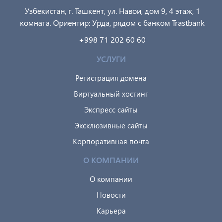
Узбекистан, г. Ташкент, ул. Навои, дом 9, 4 этаж, 1
комната. Ориентир: Урда, рядом с банком Trastbank
+998 71 202 60 60
УСЛУГИ
Регистрация домена
Виртуальный хостинг
Экспресс сайты
Эксклюзивные сайты
Корпоративная почта
О КОМПАНИИ
О компании
Новости
Карьера