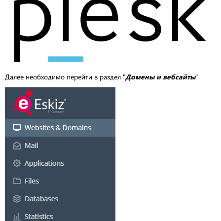
Далее необходимо перейти в раздел "
Домены
и вебсайты
"