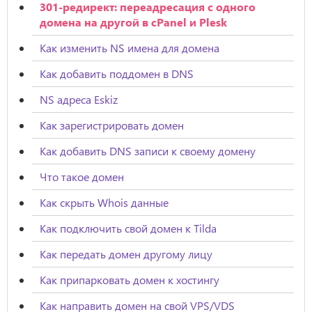
301-редирект: переадресация с одного
домена на другой в cPanel и Plesk
Как изменить NS имена для домена
Как добавить поддомен в DNS
NS адреса Eskiz
Как зарегистрировать домен
Как добавить DNS записи к своему домену
Что такое домен
Как скрыть Whois данные
Как подключить свой домен к Tilda
Как передать домен другому лицу
Как припарковать домен к хостингу
Как направить домен на свой VPS/VDS