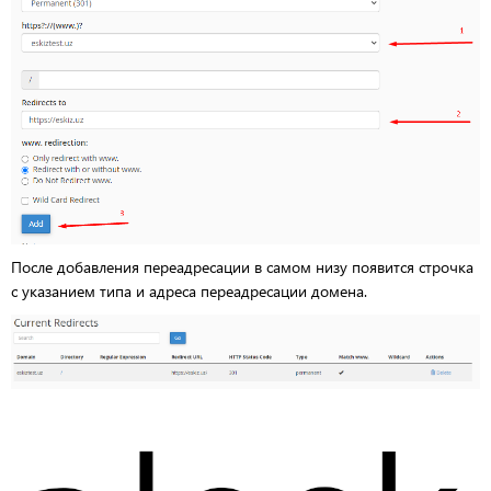
После добавления переадресации в самом низу появится строчка
с указанием типа и адреса переадресации домена.