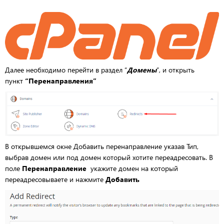
Далее необходимо перейти в раздел “
Домены
”, и открыть
пункт
“
Перенаправления
”
В открывшемся окне Добавить перенаправление указав Тип,
выбрав домен или под домен который хотите переадресовать. В
поле
Перенаправление
укажите домен на который
переадресовываете и нажмите
Добавить