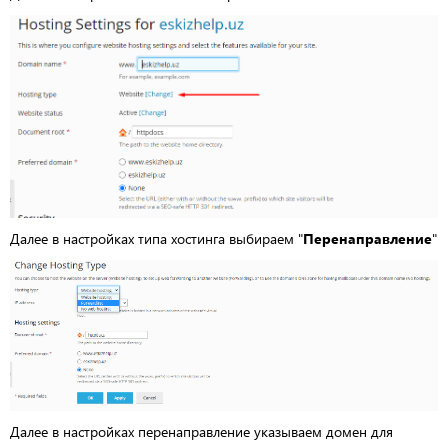
Далее в настройках типа хостинга выбираем "
Перенаправление
"
Далее в настройках перенаправление указываем домен для