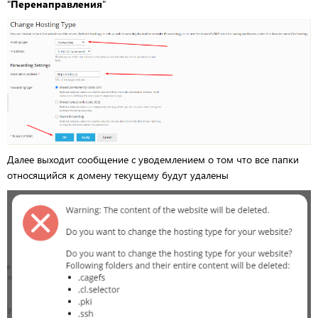
"
Перенаправления
"
Далее выходит сообщение с уводемлением о том что все папки
относящийся к домену текущему будут удалены