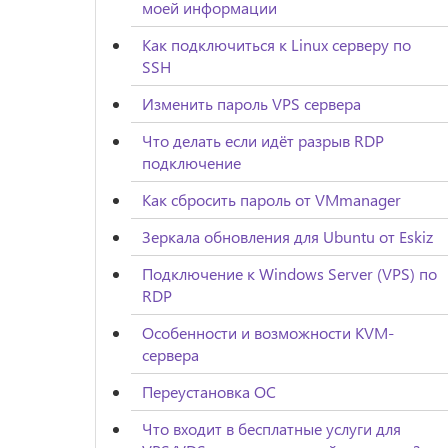
моей информации
Как подключиться к Linux серверу по
SSH
Изменить пароль VPS сервера
Что делать если идёт разрыв RDP
подключение
Как сбросить пароль от VMmanager
Зеркала обновления для Ubuntu от Eskiz
Подключение к Windows Server (VPS) по
RDP
Особенности и возможности KVM-
сервера
Переустановка ОС
Что входит в бесплатные услуги для