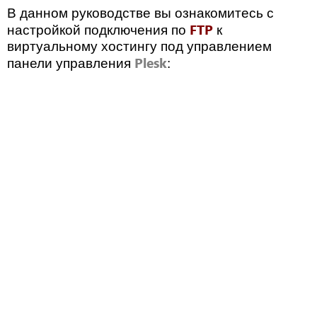
В данном руководстве вы ознакомитесь с
FTP
настройкой подключения по
к
виртуальному хостингу под управлением
Plesk
панели управления
: