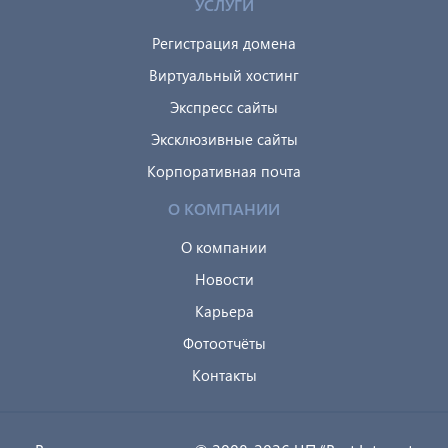
УСЛУГИ
Регистрация домена
Виртуальный хостинг
Экспресс сайты
Эксклюзивные сайты
Корпоративная почта
О КОМПАНИИ
О компании
Новости
Карьера
Фотоотчёты
Контакты