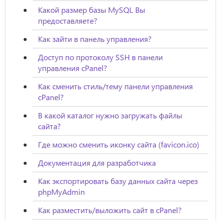
Какой размер базы MySQL Вы
предоставляете?
Как зайти в панель управления?
Доступ по протоколу SSH в панели
управления cPanel?
Как сменить стиль/тему панели управления
cPanel?
В какой каталог нужно загружать файлы
сайта?
Где можно сменить иконку сайта (favicon.ico)
Документация для разработчика
Как экспортировать базу данных сайта через
phpMyAdmin
Как разместить/выложить сайт в cPanel?