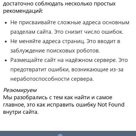
достаточно соблюдать несколько простых
рекомендаций:
Не присваивайте сложные адреса основным
разделам сайта. Это снизит число ошибок.
Не меняйте адреса страниц. Это вводит в
заблуждение поисковых роботов.
Размещайте сайт на надёжном сервере. Это
предотвратит ошибки, возникающие из-за
неработоспособности сервера.
Резюмируем
Мы разобрались с тем как найти и самое
главное, это как исправить ошибку Not Found
внутри сайта.