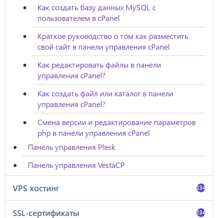
Как создать базу данных MySQL с
пользователем в cPanel
Краткое руководство о том как разместить
свой сайт в панели управления cPanel
Как редактировать файлы в панели
управления cPanel?
Как создать файл или каталог в панели
управления cPanel?
Смена версии и редактирование параметров
php в панели управления cPanel
Панель управления Plesk
Панель управления VestaCP
VPS хостинг
134
SSL-сертификаты
134