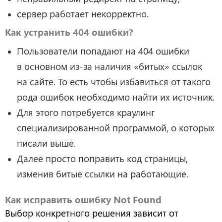
сервер работает некорректно.
Как устранить 404 ошибки?
Пользователи попадают на 404 ошибки
в основном из-за наличия «битых» ссылок
на сайте. То есть чтобы избавиться от такого
рода ошибок необходимо найти их источник.
Для этого потребуется краулинг
специализированной программой, о которых
писали выше.
Далее просто поправить код страницы,
изменив битые ссылки на работающие.
Как исправить ошибку Not Found
Выбор конкретного решения зависит от