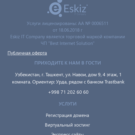
Услуги лицензированы: AA № 0006511
от 18.06.2018 г
Eskiz IT Company является торговой маркой компании
ЧП "Best Internet Solution"
Публичная оферта
ПРИХОДИТЕ К НАМ В ГОСТИ
Узбекистан, г. Ташкент, ул. Навои, дом 9, 4 этаж, 1
комната. Ориентир: Урда, рядом с банком Trastbank
+998 71 202 60 60
УСЛУГИ
Регистрация домена
Виртуальный хостинг
Экспресс сайты