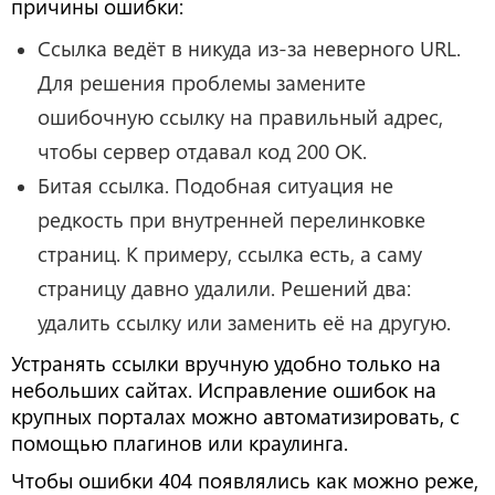
причины ошибки:
Ссылка ведёт в никуда из-за неверного URL.
Для решения проблемы замените
ошибочную ссылку на правильный адрес,
чтобы сервер отдавал код 200 OK.
Битая ссылка. Подобная ситуация не
редкость при внутренней перелинковке
страниц. К примеру, ссылка есть, а саму
страницу давно удалили. Решений два:
удалить ссылку или заменить её на другую.
Устранять ссылки вручную удобно только на
небольших сайтах. Исправление ошибок на
крупных порталах можно автоматизировать, с
помощью плагинов или краулинга.
Чтобы ошибки 404 появлялись как можно реже,