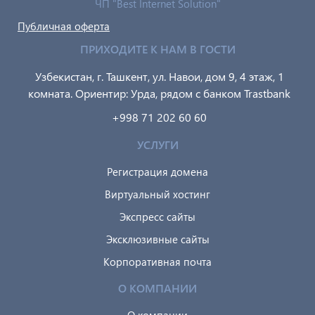
ЧП "Best Internet Solution"
Публичная оферта
ПРИХОДИТЕ К НАМ В ГОСТИ
Узбекистан, г. Ташкент, ул. Навои, дом 9, 4 этаж, 1
комната. Ориентир: Урда, рядом с банком Trastbank
+998 71 202 60 60
УСЛУГИ
Регистрация домена
Виртуальный хостинг
Экспресс сайты
Эксклюзивные сайты
Корпоративная почта
О КОМПАНИИ
О компании