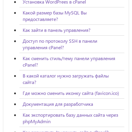
Установка WordPrees в cPanel
Какой размер базы MySQL Вы
предоставляете?
Как зайти в панель управления?
Доступ по протоколу SSH в панели
управления cPanel?
Как сменить стиль/тему панели управления
cPanel?
В какой каталог нужно загружать файлы
сайта?
Где можно сменить иконку сайта (favicon.ico)
Документация для разработчика
Как экспортировать базу данных сайта через
phpMyAdmin