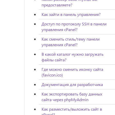
предоставляете?
Как зайти в панель управления?
Доступ по протоколу SSH в панели
управления cPanel?
Как сменить стиль/тему панели
управления cPanel?
В какой каталог нужно загружать
файлы сайта?
Где можно сменить иконку сайта
(favicon.ico)
Документация для разработчика
Как экспортировать базу данных
сайта через phpMyAdmin
Как разместить/выложить сайт в
cPanel?