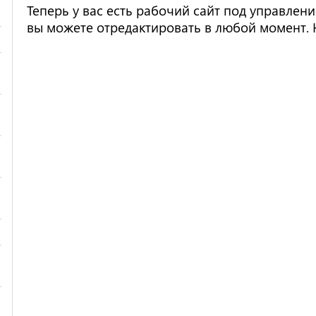
Теперь у вас есть рабочий сайт под управле
вы можете отредактировать в любой момент. Н