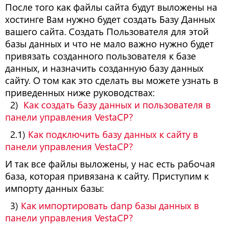
После того как файлы сайта будут выложены на
хостинге Вам нужно будет создать Базу Данных
вашего сайта. Создать Пользователя для этой
базы данных и что не мало важно нужно будет
привязать созданного пользователя к базе
данных, и назначить созданную базу данных
сайту. О том как это сделать вы можете узнать в
приведенных ниже руководствах:
2)
Как создать базу данных и пользователя в
панели управления VestaCP?
2.1)
Как подключить базу данных к сайту в
панели управления VestaCP?
И так все файлы выложены, у нас есть рабочая
база, которая привязана к сайту. Приступим к
импорту данных базы:
3)
Как импортировать danp базы данных в
панели управления VestaCP?