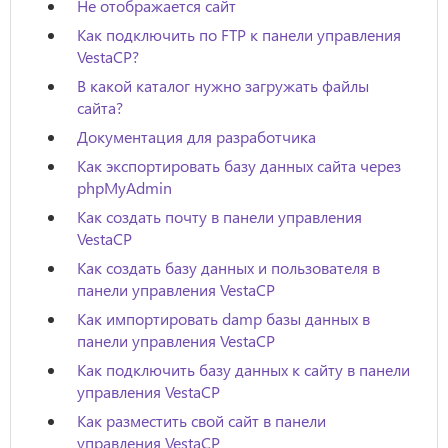
Не отображается сайт
Как подключить по FTP к панели управления
VestaCP?
В какой каталог нужно загружать файлы
сайта?
Документация для разработчика
Как экспортировать базу данных сайта через
phpMyAdmin
Как создать почту в панели управления
VestaCP
Как создать базу данных и пользователя в
панели управления VestaCP
Как импортировать damp базы данных в
панели управления VestaCP
Как подключить базу данных к сайту в панели
управления VestaCP
Как разместить свой сайт в панели
управления VestaCP