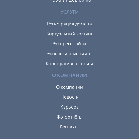
УСЛУГИ
Регистрация домена
Виртуальный хостинг
Экспресс сайты
Эксклюзивные сайты
Корпоративная почта
О КОМПАНИИ
О компании
Новости
Карьера
Фотоотчёты
Контакты