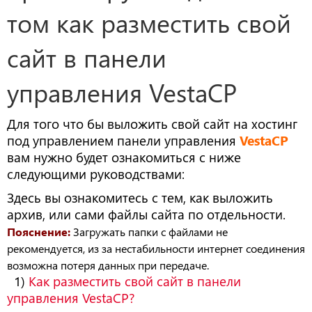
том как разместить свой
сайт в панели
управления VestaCP
Для того что бы выложить свой сайт на хостинг
под управлением панели управления
VestaCP
вам нужно будет ознакомиться с ниже
следующими руководствами:
Здесь вы ознакомитесь с тем, как выложить
архив, или сами файлы сайта по отдельности.
Пояснение
:
Загружать папки с файлами не
рекомендуется, из за нестабильности интернет соединения
возможна потеря данных при передаче.
1)
Как разместить свой сайт в панели
управления VestaCP?