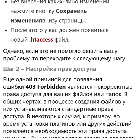
Без внесения каких-либо изменений,
нажмите кнопку
Сохранить
изменения
внизу страницы.
После этого у вас должен появиться
новый
.htaccess
файл.
Однако, если это не помогло решить вашу
проблему, то переходите к следующему шагу.
Шаг 2 – Настройка прав доступа
Еще одной причиной для появления
ошибки
403 Forbidden
являются некорректные
права доступа для ваших файлов или папок. В
общих чертах, в процессе создания файлов у
них устанавливаются стандартные права
доступа. В некоторых случая, к примеру, во
время установки плагинов или других действий
появляется необходимость эти права доступа