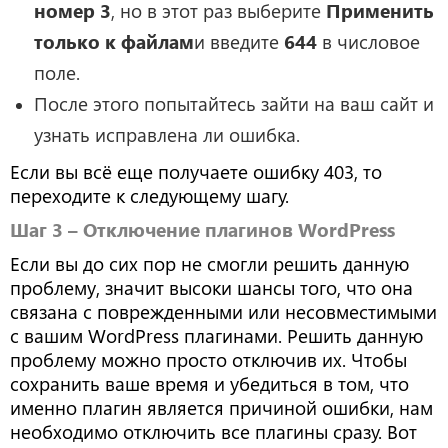
номер 3
, но в этот раз выберите
Применить
только к файлам
и введите
644
в числовое
поле.
После этого попытайтесь зайти на ваш сайт и
узнать исправлена ли ошибка.
Если вы всё еще получаете ошибку 403, то
переходите к следующему шагу.
Шаг 3 – Отключение плагинов WordPress
Если вы до сих пор не смогли решить данную
проблему, значит высоки шансы того, что она
связана с поврежденными или несовместимыми
с вашим WordPress плагинами. Решить данную
проблему можно просто отключив их. Чтобы
сохранить ваше время и убедиться в том, что
именно плагин является причиной ошибки, нам
необходимо отключить все плагины сразу. Вот