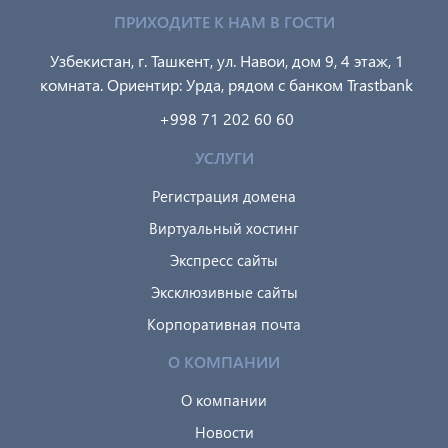
ПРИХОДИТЕ К НАМ В ГОСТИ
Узбекистан, г. Ташкент, ул. Навои, дом 9, 4 этаж, 1
комната. Ориентир: Урда, рядом с банком Trastbank
+998 71 202 60 60
УСЛУГИ
Регистрация домена
Виртуальный хостинг
Экспресс сайты
Эксклюзивные сайты
Корпоративная почта
О КОМПАНИИ
О компании
Новости