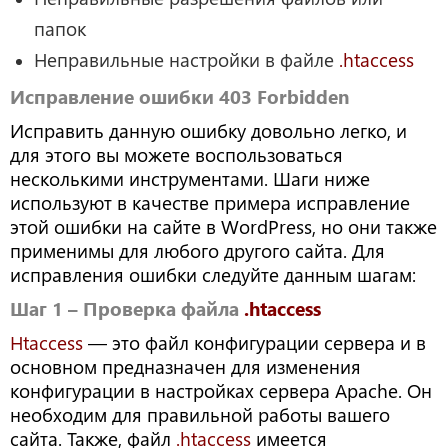
папок
Неправильные настройки в файле
.htaccess
Исправление ошибки 403 Forbidden
Исправить данную ошибку довольно легко, и
для этого вы можете воспользоваться
несколькими инструментами. Шаги ниже
используют в качестве примера исправление
этой ошибки на сайте в WordPress, но они также
применимы для любого другого сайта. Для
исправления ошибки следуйте данным шагам:
Шаг 1 – Проверка файла
.htaccess
Htaccess
— это файл конфигурации сервера и в
основном предназначен для изменения
конфигурации в настройках сервера Apache. Он
необходим для правильной работы вашего
сайта. Также, файл
.htaccess
имеется