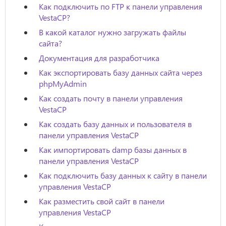
Как подключить по FTP к панели управления
VestaCP?
В какой каталог нужно загружать файлы
сайта?
Документация для разработчика
Как экспортировать базу данных сайта через
phpMyAdmin
Как создать почту в панели управления
VestaCP
Как создать базу данных и пользователя в
панели управления VestaCP
Как импортировать damp базы данных в
панели управления VestaCP
Как подключить базу данных к сайту в панели
управления VestaCP
Как разместить свой сайт в панели
управления VestaCP