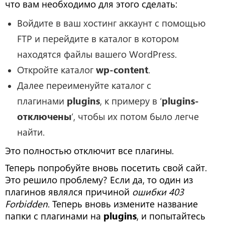
что вам необходимо для этого сделать:
Войдите в ваш хостинг аккаунт с помощью
FTP и перейдите в каталог в котором
находятся файлы вашего WordPress.
Откройте каталог
wp-content
.
Далее переименуйте каталог с
плагинами
plugins
, к примеру в ‘
plugins-
отключены
’, чтобы их потом было легче
найти.
Это полностью отключит все плагины.
Теперь попробуйте вновь посетить свой сайт.
Это решило проблему? Если да, то один из
плагинов являлся причиной
ошибки 403
Forbidden
. Теперь вновь измените название
папки с плагинами на
plugins
, и попытайтесь