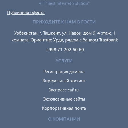
ЧП "Best Internet Solution"
Публичная оферта
ПРИХОДИТЕ К НАМ В ГОСТИ
Узбекистан, г. Ташкент, ул. Навои, дом 9, 4 этаж, 1
комната. Ориентир: Урда, рядом с банком Trastbank
+998 71 202 60 60
УСЛУГИ
Регистрация домена
Виртуальный хостинг
Экспресс сайты
Эксклюзивные сайты
Корпоративная почта
О КОМПАНИИ