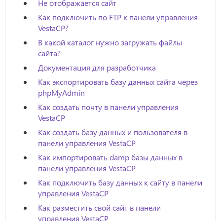
Не отображается сайт
Как подключить по FTP к панели управления
VestaCP?
В какой каталог нужно загружать файлы
сайта?
Документация для разработчика
Как экспортировать базу данных сайта через
phpMyAdmin
Как создать почту в панели управления
VestaCP
Как создать базу данных и пользователя в
панели управления VestaCP
Как импортировать damp базы данных в
панели управления VestaCP
Как подключить базу данных к сайту в панели
управления VestaCP
Как разместить свой сайт в панели
управления VestaCP