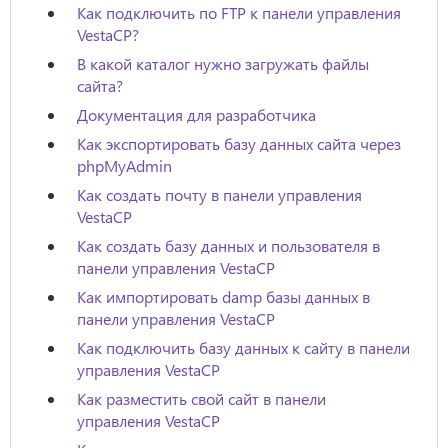
Как подключить по FTP к панели управления
VestaCP?
В какой каталог нужно загружать файлы
сайта?
Документация для разработчика
Как экспортировать базу данных сайта через
phpMyAdmin
Как создать почту в панели управления
VestaCP
Как создать базу данных и пользователя в
панели управления VestaCP
Как импортировать damp базы данных в
панели управления VestaCP
Как подключить базу данных к сайту в панели
управления VestaCP
Как разместить свой сайт в панели
управления VestaCP