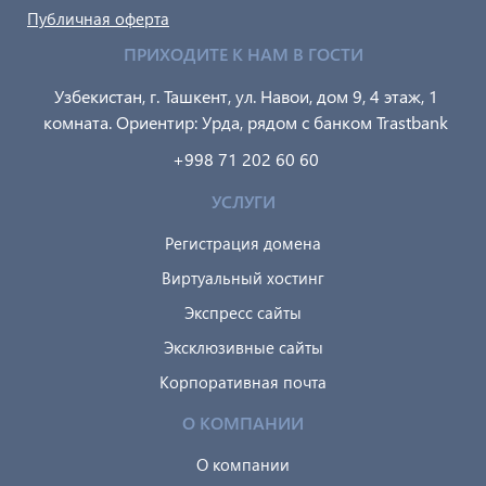
Публичная оферта
ПРИХОДИТЕ К НАМ В ГОСТИ
Узбекистан, г. Ташкент, ул. Навои, дом 9, 4 этаж, 1
комната. Ориентир: Урда, рядом с банком Trastbank
+998 71 202 60 60
УСЛУГИ
Регистрация домена
Виртуальный хостинг
Экспресс сайты
Эксклюзивные сайты
Корпоративная почта
О КОМПАНИИ
О компании