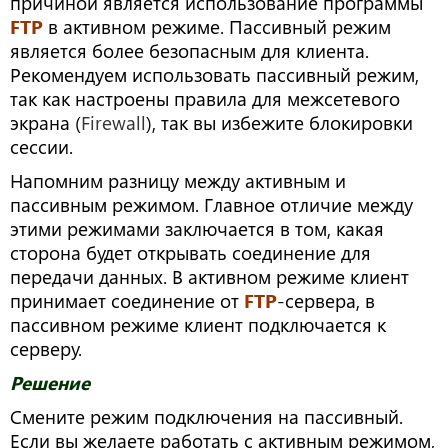
причиной является использование программы
FTP
в активном режиме. Пассивный режим
является более безопасным для клиента.
Рекомендуем использовать пассивный режим,
так как настроены правила для межсетевого
экрана (
Firewall
), так вы избежите блокировки
сессии.
Напомним разницу между активным и
пассивным режимом. Главное отличие между
этими режимами заключается в том, какая
сторона будет открывать соединение для
передачи данных. В активном режиме клиент
принимает соединение от
FTP
-сервера, в
пассивном режиме клиент подключается к
серверу.
Решение
Смените режим подключения на пассивный.
Если вы желаете работать с активным режимом,