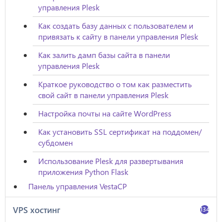
управления Plesk
Как создать базу данных с пользователем и
привязать к сайту в панели управления Plesk
Как залить дамп базы сайта в панели
управления Plesk
Краткое руководство о том как разместить
свой сайт в панели управления Plesk
Настройка почты на сайте WordPress
Как установить SSL сертификат на поддомен/
субдомен
Использование Plesk для развертывания
приложения Python Flask
Панель управления VestaCP
VPS хостинг
134