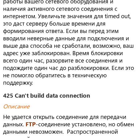
работы вашего сетевого оборудования и
наличия активного сетевого соединения с
интернетом. Увеличьте значения для timed out,
это даст серверу больше времени для
формирования ответа. Если вы перед этим
вводили неверные данные для подключения и
выше два способа не сработали, возможно, ваш
адрес уже заблокирован. Время блокировки
всего один час, разорвите все соединения и
подождите один час до разблокировки. Если это
не помогло обратитесь в техническую
поддержку.
425 Can't build data connection
Описание
Не удается открыть соединение для передачи
данных.
FTP
-соединение установлено, но обмен
данными невозможен. Распространенной