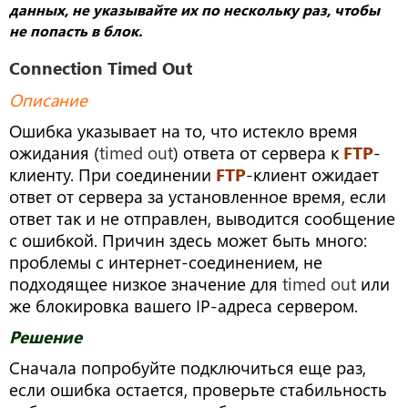
данных, не указывайте их по нескольку раз, чтобы
не попасть в блок.
Connection Timed Out
Описание
Ошибка указывает на то, что истекло время
ожидания (
timed out
) ответа от сервера к
FTP
-
клиенту. При соединении
FTP
-клиент ожидает
ответ от сервера за установленное время, если
ответ так и не отправлен, выводится сообщение
с ошибкой. Причин здесь может быть много:
проблемы с интернет-соединением, не
подходящее низкое значение для
timed out
или
же блокировка вашего IP-адреса сервером.
Решение
Сначала попробуйте подключиться еще раз,
если ошибка остается, проверьте стабильность