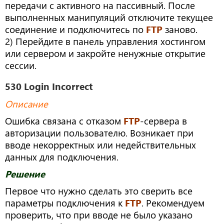
передачи с активного на пассивный. После
выполненных манипуляций отключите текущее
соединение и подключитесь по
FTP
заново.
2) Перейдите в панель управления хостингом
или сервером и закройте ненужные открытие
сессии.
530 Login Incorrect
Описание
Ошибка связана с отказом
FTP
-сервера в
авторизации пользователю. Возникает при
вводе некорректных или недействительных
данных для подключения.
Решение
Первое что нужно сделать это сверить все
параметры подключения к
FTP
. Рекомендуем
проверить, что при вводе не было указано