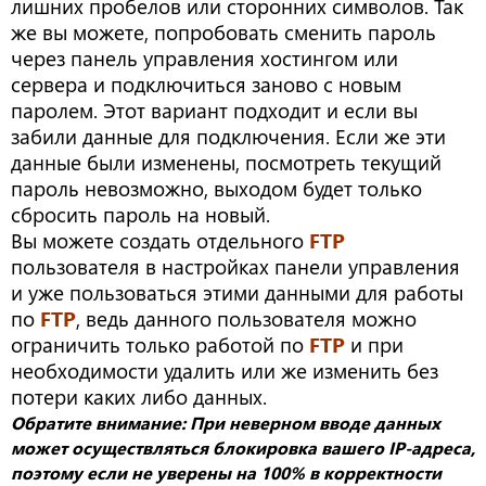
лишних пробелов или сторонних символов. Так
же вы можете, попробовать сменить пароль
через панель управления хостингом или
сервера и подключиться заново с новым
паролем. Этот вариант подходит и если вы
забили данные для подключения. Если же эти
данные были изменены, посмотреть текущий
пароль невозможно, выходом будет только
сбросить пароль на новый.
Вы можете создать отдельного
FTP
пользователя в настройках панели управления
и уже пользоваться этими данными для работы
по
FTP
, ведь данного пользователя можно
ограничить только работой по
FTP
и при
необходимости удалить или же изменить без
потери каких либо данных.
Обратите внимание: При неверном вводе данных
может осуществляться блокировка вашего IP-адреса,
поэтому если не уверены на 100% в корректности