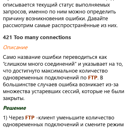
описывается текущий статус выполняемых
запросов, именно по ним можно определить
причину возникновения ошибки. Давайте
рассмотрим самые распространённые из них.
421 Too many connections
Описание
Само название ошибки переводиться как
“слишком много соединений” и указывает на то,
что достигнуто максимальное количество
одновременных подключений по
FTP
. В
большинстве случаев ошибка возникает из-за
множества устаревших сессий, которые не были
закрыты.
Решение
1) Через
FTP
-клиент уменьшите количество
одновременных подключений и смените режим