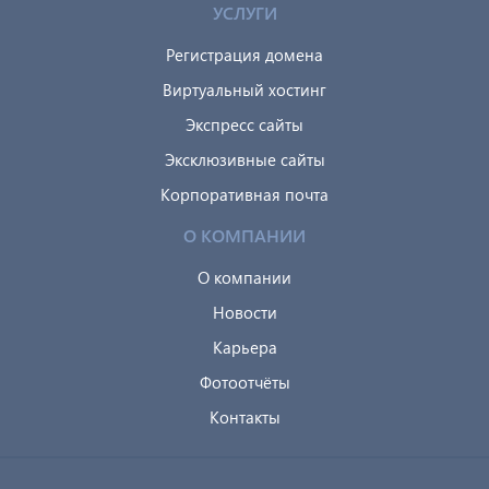
УСЛУГИ
Регистрация домена
Виртуальный хостинг
Экспресс сайты
Эксклюзивные сайты
Корпоративная почта
О КОМПАНИИ
О компании
Новости
Карьера
Фотоотчёты
Контакты