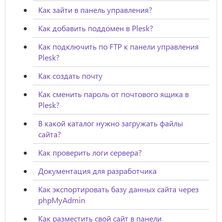
Как зайти в панель управления?
Как добавить поддомен в Plesk?
Как подключить по FTP к панели управления
Plesk?
Как создать почту
Как сменить пароль от почтового ящика в
Plesk?
В какой каталог нужно загружать файлы
сайта?
Как проверить логи сервера?
Документация для разработчика
Как экспортировать базу данных сайта через
phpMyAdmin
Как разместить свой сайт в панели