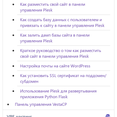
Как разместить свой сайт в панели
управления Plesk
Как создать базу данных с пользователем и
привязать к сайту в панели управления Plesk
Как залить дамп базы сайта в панели
управления Plesk
Краткое руководство о том как разместить
свой сайт в панели управления Plesk
Настройка почты на сайте WordPress
Как установить SSL сертификат на поддомен/
субдомен
Использование Plesk для развертывания
приложения Python Flask
Панель управления VestaCP
VPS хостинг
134