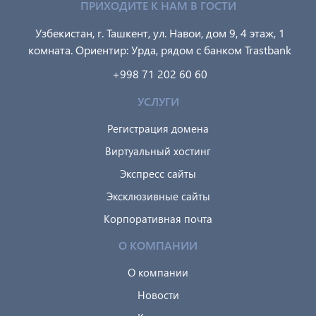
ПРИХОДИТЕ К НАМ В ГОСТИ
Узбекистан, г. Ташкент, ул. Навои, дом 9, 4 этаж, 1
комната. Ориентир: Урда, рядом с банком Trastbank
+998 71 202 60 60
УСЛУГИ
Регистрация домена
Виртуальный хостинг
Экспресс сайты
Эксклюзивные сайты
Корпоративная почта
О КОМПАНИИ
О компании
Новости