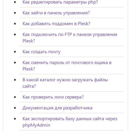
Как редактировать параметры php?
Как зайти в панель управления?
Как добавить поддомен в Plesk?
Как подключить по FTP к панели управления
Plesk?
Как создать почту
Как сменить пароль от почтового ящика в
Plesk?
В какой каталог нужно загружать файлы
сайта?
Как проверить логи сервера?
Документация для разработчика
Как экспортировать базу данных сайта через
phpMyAdmin