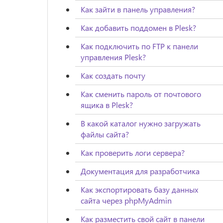
Как зайти в панель управления?
Как добавить поддомен в Plesk?
Как подключить по FTP к панели
управления Plesk?
Как создать почту
Как сменить пароль от почтового
ящика в Plesk?
В какой каталог нужно загружать
файлы сайта?
Как проверить логи сервера?
Документация для разработчика
Как экспортировать базу данных
сайта через phpMyAdmin
Как разместить свой сайт в панели