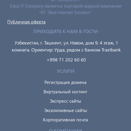
Eskiz IT Company является торговой маркой компании
ЧП "Best Internet Solution"
Публичная оферта
ПРИХОДИТЕ К НАМ В ГОСТИ
Узбекистан, г. Ташкент, ул. Навои, дом 9, 4 этаж, 1
комната. Ориентир: Урда, рядом с банком Trastbank
+998 71 202 60 60
УСЛУГИ
Регистрация домена
Виртуальный хостинг
Экспресс сайты
Эксклюзивные сайты
Корпоративная почта
О КОМПАНИИ