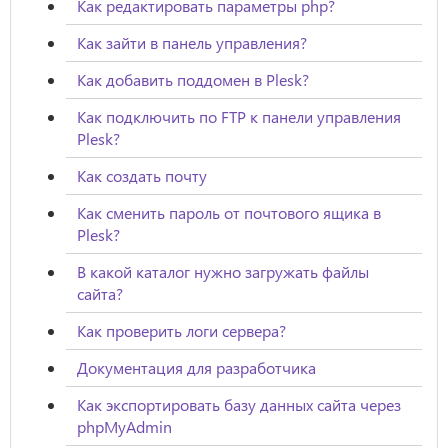
Как редактировать параметры php?
Как зайти в панель управления?
Как добавить поддомен в Plesk?
Как подключить по FTP к панели управления
Plesk?
Как создать почту
Как сменить пароль от почтового ящика в
Plesk?
В какой каталог нужно загружать файлы
сайта?
Как проверить логи сервера?
Документация для разработчика
Как экспортировать базу данных сайта через
phpMyAdmin