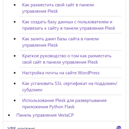
Как разместить свой сайт в панели
управления Plesk
Как создать базу данных с пользователем и
привязать к сайту в панели управления Plesk
Как залить дамп базы сайта в панели
управления Plesk
Краткое руководство о том как разместить
свой сайт в панели управления Plesk
Настройка почты на сайте WordPress
Как установить SSL сертификат на поддомен/
субдомен
Использование Plesk для развертывания
приложения Python Flask
Панель управления VestaCP
VPS хостинг
134