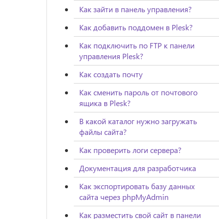
Как зайти в панель управления?
Как добавить поддомен в Plesk?
Как подключить по FTP к панели
управления Plesk?
Как создать почту
Как сменить пароль от почтового
ящика в Plesk?
В какой каталог нужно загружать
файлы сайта?
Как проверить логи сервера?
Документация для разработчика
Как экспортировать базу данных
сайта через phpMyAdmin
Как разместить свой сайт в панели